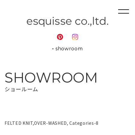
showroom
SHOWROOM
ショールーム
FELTED KNIT,OVER-WASHED, Categories-8