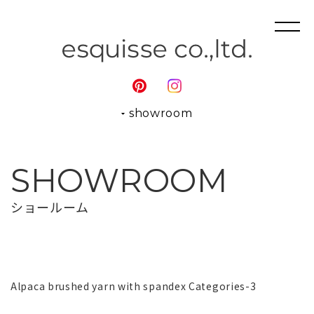
showroom
SHOWROOM
ショールーム
Alpaca brushed yarn with spandex Categories-3