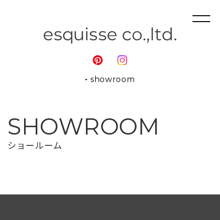
showroom
SHOWROOM
ショールーム